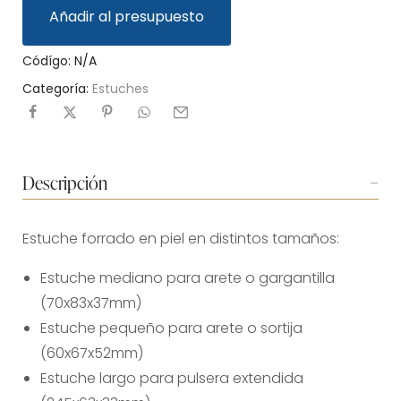
Añadir al presupuesto
Códígo:
N/A
Categoría:
Estuches
Descripción
Estuche forrado en piel en distintos tamaños:
Estuche mediano para arete o gargantilla
(70x83x37mm)
Estuche pequeño para arete o sortija
(60x67x52mm)
Estuche largo para pulsera extendida