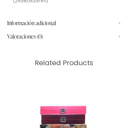
(245x63x33mm)
Información adicional
Valoraciones (0)
Related Products