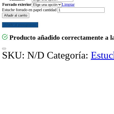
Forrado exterior
Limpiar
Estuche forrado en papel cantidad
Añadir al carrito
Añadir al presupuesto
Producto añadido correctamente a la
SKU:
N/D
Categoría:
Estuc