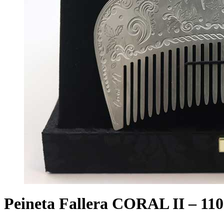
Peineta Fallera CORAL II – 11