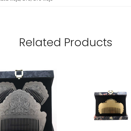
Related Products