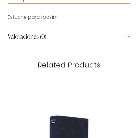
Estuche para facsímil
Valoraciones (0)
Related Products