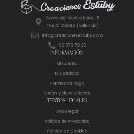
Carrer del Mestre Palau, 8
46920 Mislata (Valencia)
Info@creacionesestuby.com
96 379 78 33
INFORMACIÓN
Mi cuenta
Mis pedidos
Formas de Pago
Envíos y devoluciones
TEXTOS LEGALES
Aviso legal
Política de Privacidad
Política de Cookies