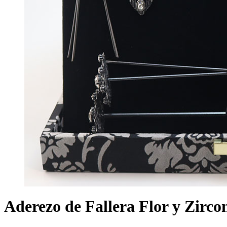
Aderezo de Fallera Flor y Zirco