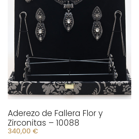
Aderezo de Fallera Flor y
Zirconitas – 10088
340,00
€