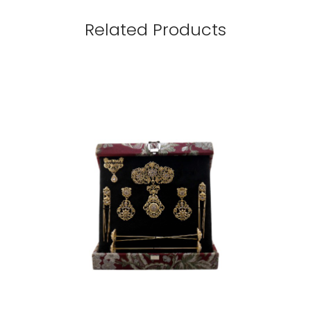
Related Products