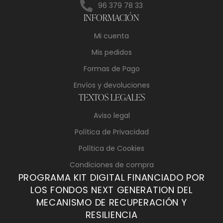
96 379 78 33
INFORMACIÓN
Mi cuenta
Mis pedidos
Formas de Pago
Envíos y devoluciones
TEXTOS LEGALES
Aviso legal
Política de Privacidad
Política de Cookies
Condiciones de compra
PROGRAMA KIT DIGITAL FINANCIADO POR
LOS FONDOS NEXT GENERATION DEL
MECANISMO DE RECUPERACIÓN Y
RESILIENCIA